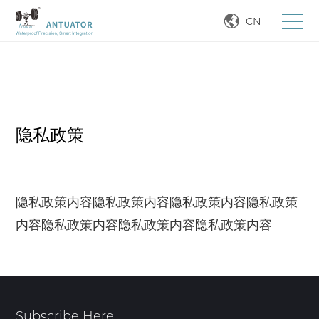
CN
隐私政策
隐私政策内容
隐私政策内容
隐私政策内容
隐私政策
内容
隐私政策内容
隐私政策内容
隐私政策内容
Subscribe Here